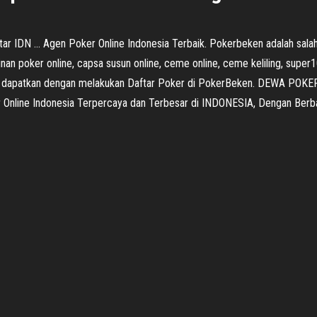
ftar IDN ... Agen Poker Online Indonesia Terbaik. Pokerbeken adalah sal
mainan poker online, capsa susun online, ceme online, ceme keliling, su
a dapatkan dengan melakukan Daftar Poker di PokerBeken. DEWA POKER 
Online Indonesia Terpercaya dan Terbesar di INDONESIA, Dengan Berba