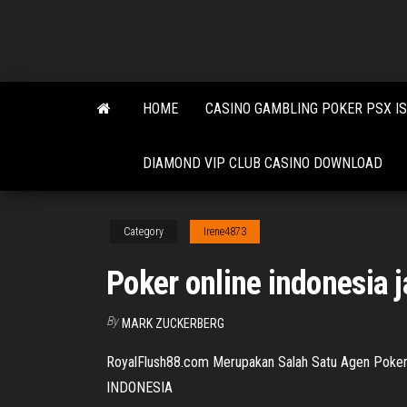
Skip
to
the
content
HOME
CASINO GAMBLING POKER PSX I
DIAMOND VIP CLUB CASINO DOWNLOAD
Category
Irene4873
Poker online indonesia 
By
MARK ZUCKERBERG
RoyalFlush88.com Merupakan Salah Satu Agen Poker 
INDONESIA