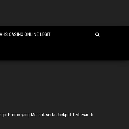
AHS CASINO ONLINE LEGIT
gai Promo yang Menarik serta Jackpot Terbesar di