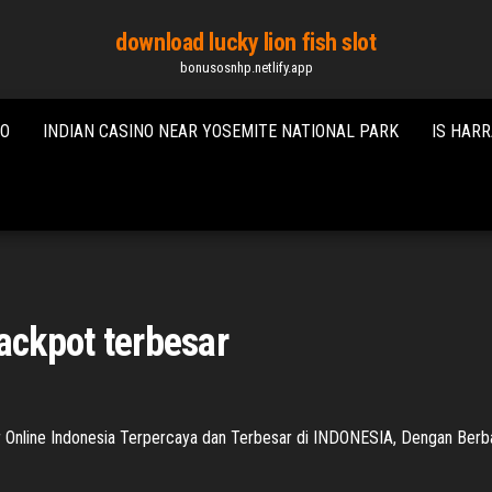
download lucky lion fish slot
bonusosnhp.netlify.app
SO
INDIAN CASINO NEAR YOSEMITE NATIONAL PARK
IS HARR
jackpot terbesar
Online Indonesia Terpercaya dan Terbesar di INDONESIA, Dengan Berba