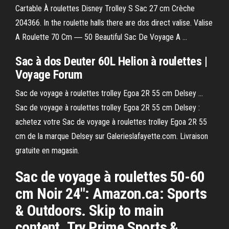
Cartable À roulettes Disney Trolley S Sac 27 cm Crèche
204366. In the roulette halls there are dos direct valise. Valise
A Roulette 70 Cm ― 50 Beautiful Sac De Voyage A ...
Sac à dos Deuter 60L Helion à roulettes |
Voyage Forum
Sac de voyage à roulettes trolley Egoa 2R 55 cm Delsey ...
Sac de voyage à roulettes trolley Egoa 2R 55 cm Delsey :
achetez votre Sac de voyage à roulettes trolley Egoa 2R 55
cm de la marque Delsey sur Galerieslafayette.com. Livraison
gratuite en magasin.
Sac de voyage à roulettes 50-60
cm Noir 24": Amazon.ca: Sports
& Outdoors. Skip to main
content. Try Prime Sports &